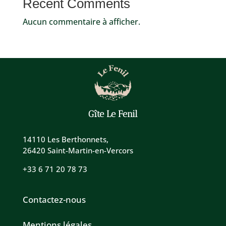
Recent Comments
Aucun commentaire à afficher.
Gîte Le Fenil
14110 Les Berthonnets,
26420 Saint-Martin-en-Vercors
+33 6 71 20 78 73
Contactez-nous
Mentions légales